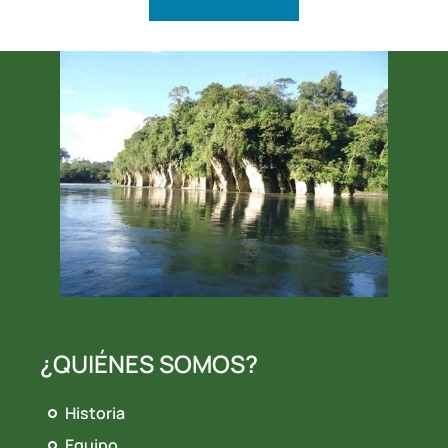
¿QUIÉNES SOMOS?
Historia
Equipo