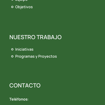
Objetivos
NUESTRO TRABAJO
Iniciativas
Programas y Proyectos
CONTACTO
Teléfonos
: