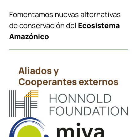
Fomentamos nuevas alternativas
de conservación del
Ecosistema
Amazónico
Aliados y
Cooperantes externos