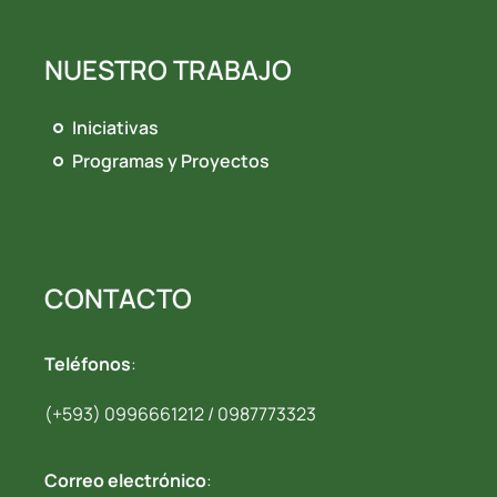
NUESTRO TRABAJO
Iniciativas
Programas y Proyectos
CONTACTO
Teléfonos
:
(+593) 0996661212 / 0987773323
Correo electrónico
: