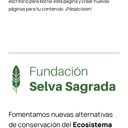
escritorio
para borrar esta página y crear nuevas
páginas para tu contenido. ¡Pásalo bien!
Fomentamos nuevas alternativas
de conservación del
Ecosistema