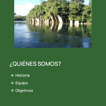
¿QUIÉNES SOMOS?
Historia
Equipo
Objetivos