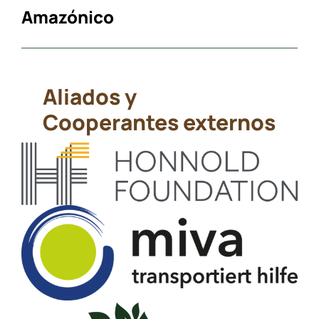
Amazónico
Aliados y
Cooperantes externos