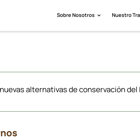
Sobre Nosotros
Nuestro Tr
uevas alternativas de conservación del
rnos