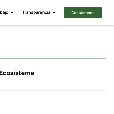
abajo
Transparencia
Contáctanos
Ecosistema