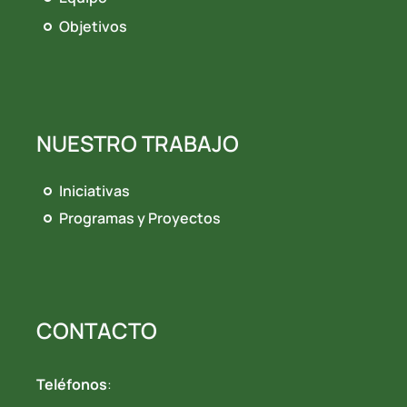
Objetivos
NUESTRO TRABAJO
Iniciativas
Programas y Proyectos
CONTACTO
Teléfonos
: