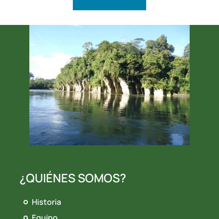
¿QUIÉNES SOMOS?
Historia
Equipo