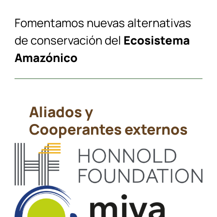
Fomentamos nuevas alternativas
de conservación del
Ecosistema
Amazónico
Aliados y
Cooperantes externos