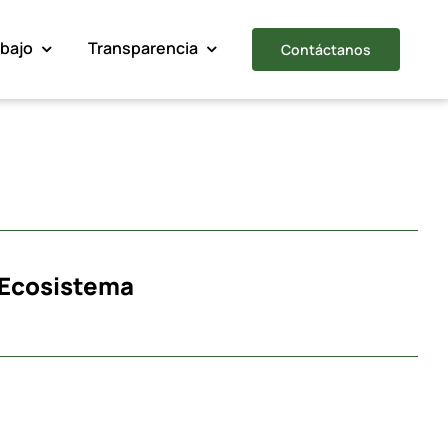
abajo
Transparencia
Contáctanos
Ecosistema