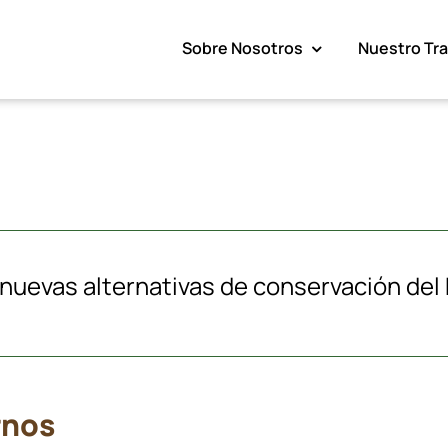
Sobre Nosotros
Nuestro Tr
uevas alternativas de conservación del
rnos